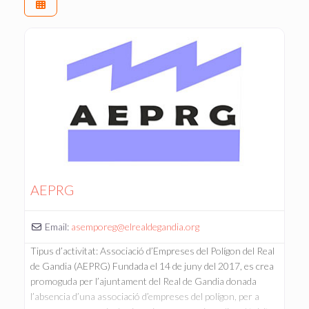
AEPRG
Email:
asemporeg
@
elrealdegandia.org
Tipus d’activitat: Associació d’Empreses del Polígon del Real
de Gandia (AEPRG) Fundada el 14 de juny del 2017, es crea
promoguda per l’ajuntament del Real de Gandia donada
l’absencia d’una associació d’empreses del polígon, per a