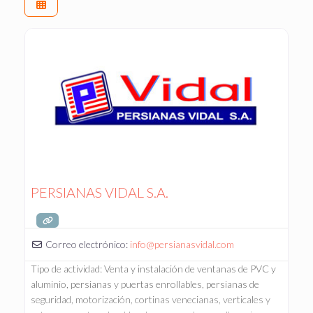
PERSIANAS VIDAL S.A.
Correo electrónico:
info
@
persianasvidal.com
Tipo de actividad: Venta y instalación de ventanas de PVC y
aluminio, persianas y puertas enrollables, persianas de
seguridad, motorización, cortinas venecianas, verticales y