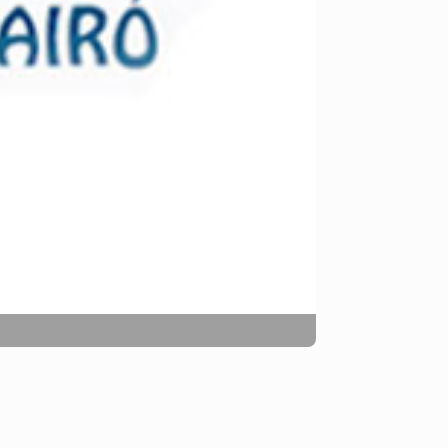
Siguiente