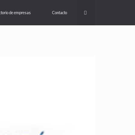
ctorio de empresas
Contacto